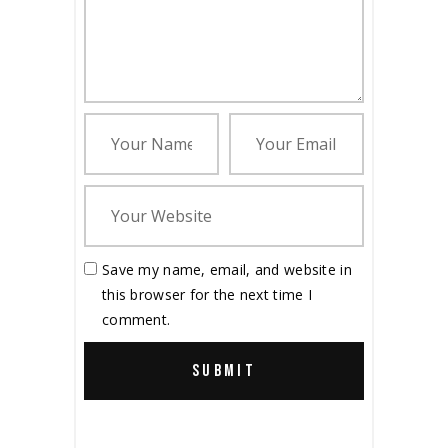
Save my name, email, and website in
this browser for the next time I
comment.