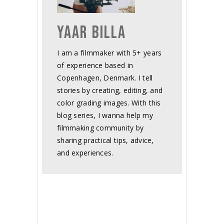
YAAR BILLA
I am a filmmaker with 5+ years
of experience based in
Copenhagen, Denmark. I tell
stories by creating, editing, and
color grading images. With this
blog series, I wanna help my
filmmaking community by
sharing practical tips, advice,
and experiences.