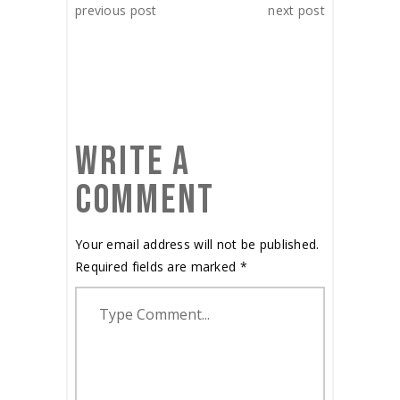
previous post
next post
WRITE A
COMMENT
Your email address will not be published.
Required fields are marked
*