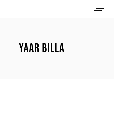
YAAR BILLA