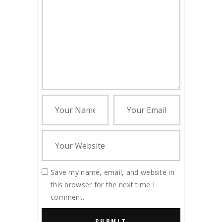
Save my name, email, and website in
this browser for the next time I
comment.