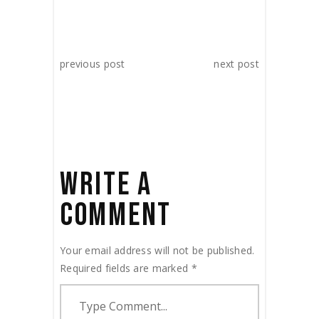
previous post
next post
WRITE A
COMMENT
Your email address will not be published.
Required fields are marked
*