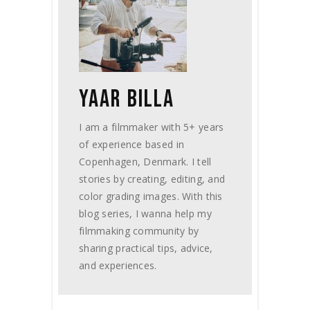
YAAR BILLA
I am a filmmaker with 5+ years
of experience based in
Copenhagen, Denmark. I tell
stories by creating, editing, and
color grading images. With this
blog series, I wanna help my
filmmaking community by
sharing practical tips, advice,
and experiences.