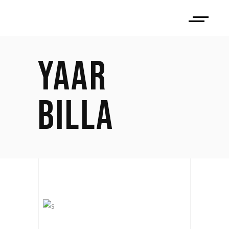
YAAR
BILLA