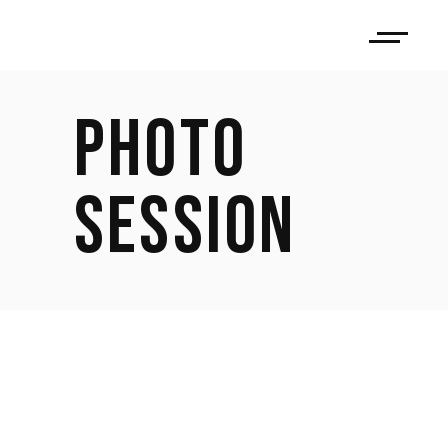
PHOTO
SESSION